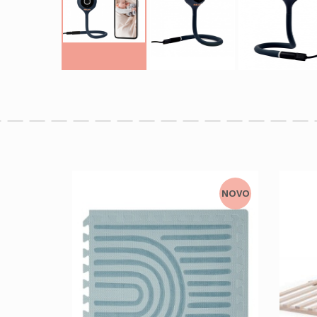
NOVO
NOVO