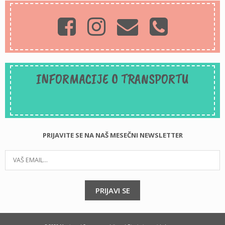
INFORMACIJE O TRANSPORTU
PRIJAVITE SE NA NAŠ MESEČNI NEWSLETTER
PRIJAVI SE