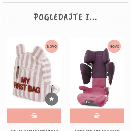
POGLEDAJTE I...
NOVO
NOVO