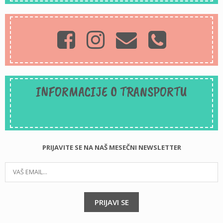
INFORMACIJE O TRANSPORTU
PRIJAVITE SE NA NAŠ MESEČNI NEWSLETTER
PRIJAVI SE