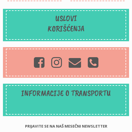
USLOVI
KORIŠĆENJA
INFORMACIJE O TRANSPORTU
PRIJAVITE SE NA NAŠ MESEČNI NEWSLETTER