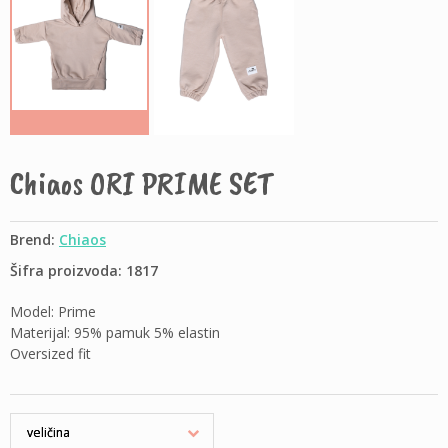
Chiaos ORI PRIME SET
Brend:
Chiaos
Šifra proizvoda: 1817
Model: Prime
Materijal: 95% pamuk 5% elastin
Oversized fit