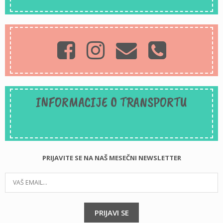
INFORMACIJE O TRANSPORTU
PRIJAVITE SE NA NAŠ MESEČNI NEWSLETTER
PRIJAVI SE