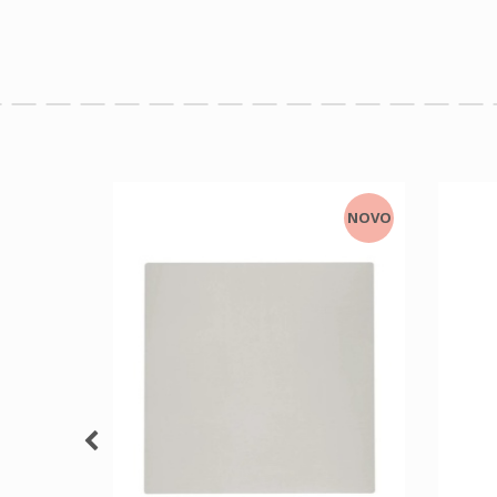
NOVO
NOVO