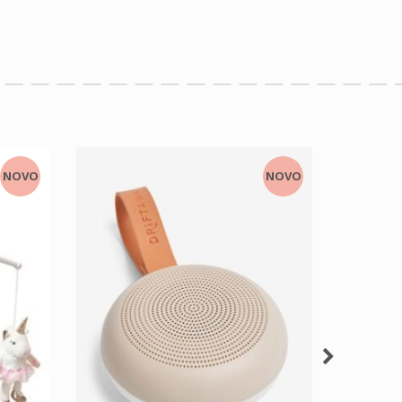
NOVO
NOVO