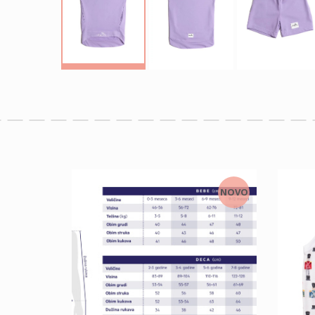
NOVO
NOVO