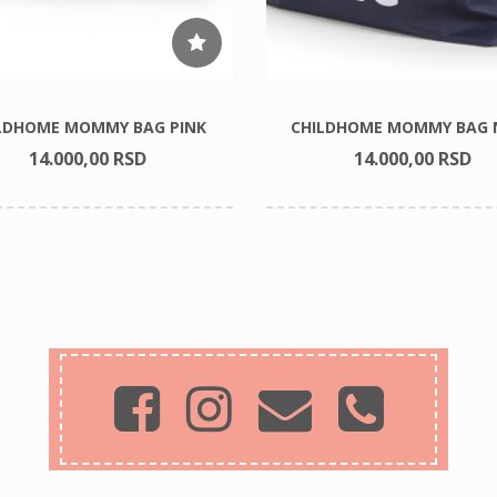
LDHOME MOMMY BAG PINK
CHILDHOME MOMMY BAG 
14.000,
00
RSD
14.000,
00
RSD