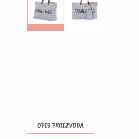
OPIS PROIZVODA