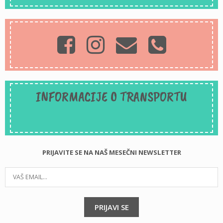
INFORMACIJE O TRANSPORTU
PRIJAVITE SE NA NAŠ MESEČNI NEWSLETTER
PRIJAVI SE