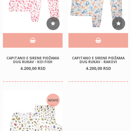
CAPITANO E SIRENE PIDŽAMA
CAPITANO E SIRENE PIDŽAMA
DUG RUKAV - KOI FISH
DUG RUKAV - RAKOVI
4.200,
00
RSD
4.200,
00
RSD
NOVO