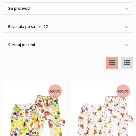
NOVO
NOVO