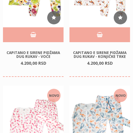
CAPITANO E SIRENE PIDŽAMA
CAPITANO E SIRENE PIDŽAMA
DUG RUKAV - VOĆE
DUG RUKAV - KONJIČKE TRKE
4.200,
00
RSD
4.200,
00
RSD
NOVO
NOVO