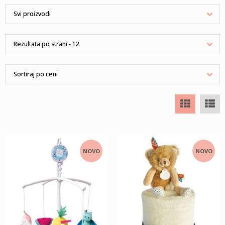
NOVO
NOVO