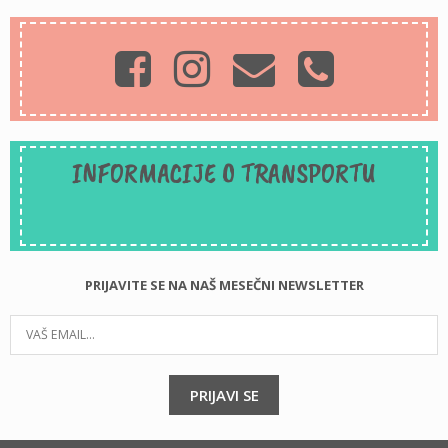
INFORMACIJE O TRANSPORTU
PRIJAVITE SE NA NAŠ MESEČNI NEWSLETTER
PRIJAVI SE