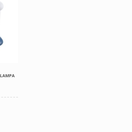
L LAMPA