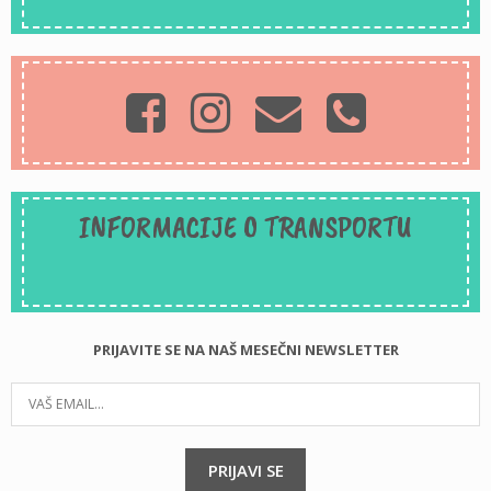
INFORMACIJE O TRANSPORTU
PRIJAVITE SE NA NAŠ MESEČNI NEWSLETTER
PRIJAVI SE