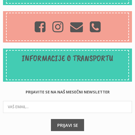
INFORMACIJE O TRANSPORTU
PRIJAVITE SE NA NAŠ MESEČNI NEWSLETTER
PRIJAVI SE