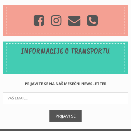
INFORMACIJE O TRANSPORTU
PRIJAVITE SE NA NAŠ MESEČNI NEWSLETTER
PRIJAVI SE