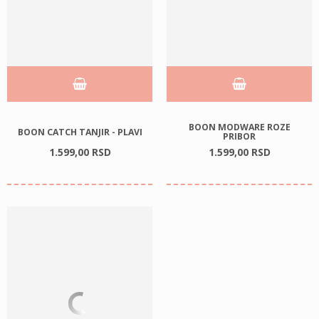
BOON MODWARE ROZE
BOON CATCH TANJIR - PLAVI
PRIBOR
1.599,
00
RSD
1.599,
00
RSD